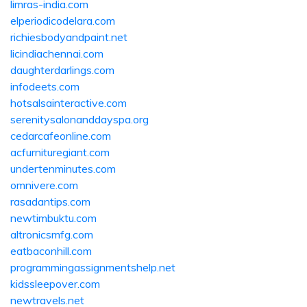
limras-india.com
elperiodicodelara.com
richiesbodyandpaint.net
licindiachennai.com
daughterdarlings.com
infodeets.com
hotsalsainteractive.com
serenitysalonanddayspa.org
cedarcafeonline.com
acfurnituregiant.com
undertenminutes.com
omnivere.com
rasadantips.com
newtimbuktu.com
altronicsmfg.com
eatbaconhill.com
programmingassignmentshelp.net
kidssleepover.com
newtravels.net