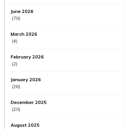
June 2026
(70)
March 2026
(4)
February 2026
(2)
January 2026
(26)
December 2025
(20)
August 2025