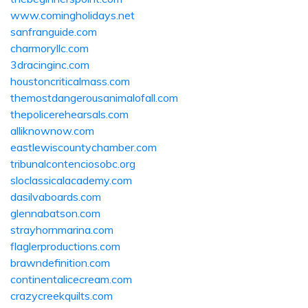
www.comingholidays.net
sanfranguide.com
charmoryllc.com
3dracinginc.com
houstoncriticalmass.com
themostdangerousanimalofall.com
thepolicerehearsals.com
alliknownow.com
eastlewiscountychamber.com
tribunalcontenciosobc.org
sloclassicalacademy.com
dasilvaboards.com
glennabatson.com
strayhornmarina.com
flaglerproductions.com
brawndefinition.com
continentalicecream.com
crazycreekquilts.com