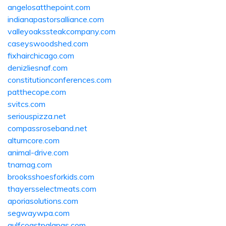
angelosatthepoint.com
indianapastorsalliance.com
valleyoakssteakcompany.com
caseyswoodshed.com
fixhairchicago.com
denizliesnaf.com
constitutionconferences.com
patthecope.com
svitcs.com
seriouspizza.net
compassroseband.net
altumcore.com
animal-drive.com
tnamag.com
brooksshoesforkids.com
thayersselectmeats.com
aporiasolutions.com
segwaywpa.com
gulfcoastpalapas.com