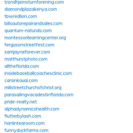
trondhjemsturnforening.com
diamondplazakenya.com
tbwredlion.com
billsautorepairandsales.com
quantum-naturals.com
montessorilearningcenter.org
fergusonstreetfest.com
samjayneforever.com
matthurstphoto.com
alltheflorida.com
insidebaseballcoachesclinic.com
carsinkauai.com
millstreetchurchofchrist.org
parasailingvacadestinflorida.com
pride-realty.net
alphadynamicshealth.com
flutterbylash.com
hanlintearoom.com
funnyduckfarms.com