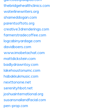
thebridgehealthclinics.com
waterlinewriters.org
shameddogan.com
parentsoftots.org
creative3drenderings.com
farmerstradecoffee.com
logcabinyardage.com
davidboers.com
www.imobetachat.com
mattdickstein.com
badlydrawntoy.com
lakehoustonumc.com
habakkukmusic.com
nexttonone.net
serenityhbot.net
joshuainternational.org
susansnailandfacial.com
pen-prop.com