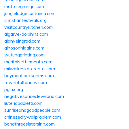
mattolegrange.com
junglelodgecostarica.com
christianfestivals.org
visitcountrykitchen.com
algarve-dolphins.com
alanveingrad.com
ginosonhiggins.com
wutungprinting.com
maritalsettlements.com
milwbikeskaterental.com
baymontjacksonms.com
townofaltonany.com
pglax.org
negativespacecleveland.com
liuteriapaoletti.com
sunriseandgoodpeople.com
chinesedrywallproblem.com
bendthreesistersinn.com