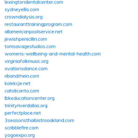
lexingtondentalcenter.com
sydneyellis.com
crowndialysis.org
restauranttrainingprogram.com
allamericanpoolservice.net
jewishpenicillin.com
tomsavagestudios.com
womens-wellbeing-and-mental-health.com
virginiafolkmusic.org
ovationsdance.com
ribandrhein.com
kolekcje.net
catolicanto.com
lbkeducationcenter.org
trinityriverdallas.org
perfectplace.net
3seasonsthaibistrooakland.com
scribblefire.com
yogaexpo.org