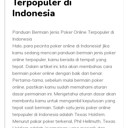
Terpopuler di
Indonesia
Panduan Bermain Jenis Poker Online Terpopuler di
Indonesia
Halo, para pecinta poker online di Indonesia! Jika
kamu sedang mencari panduan bermain jenis poker
online terpopuler, kamu berada di tempat yang
tepat. Dalam artikel ini, kita akan membahas cara
bermain poker online dengan baik dan benar.
Pertama-tama, sebelum mulai bermain poker
online, pastikan kamu sudah memahami aturan
dasar permainan ini. Mengetahui aturan dasar akan
membantu kamu untuk mengambil keputusan yang
tepat saat bermain. Salah satu jenis poker online
terpopuler di Indonesia adalah Texas Hold’em.
Menurut pakar poker terkenal, Phil Hellmuth, Texas