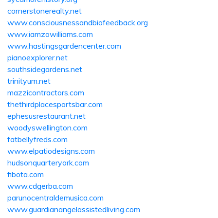
cornerstonerealty.net
www.consciousnessandbiofeedback.org
www.iamzowilliams.com
www.hastingsgardencenter.com
pianoexplorer.net
southsidegardens.net
trinityum.net
mazzicontractors.com
thethirdplacesportsbar.com
ephesusrestaurant.net
woodyswellington.com
fatbellyfreds.com
www.elpatiodesigns.com
hudsonquarteryork.com
fibota.com
www.cdgerba.com
parunocentraldemusica.com
www.guardianangelassistedliving.com