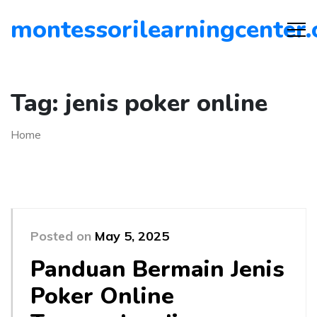
montessorilearningcenter.
Tag:
jenis poker online
Home
Posted on
May 5, 2025
Panduan Bermain Jenis
Poker Online