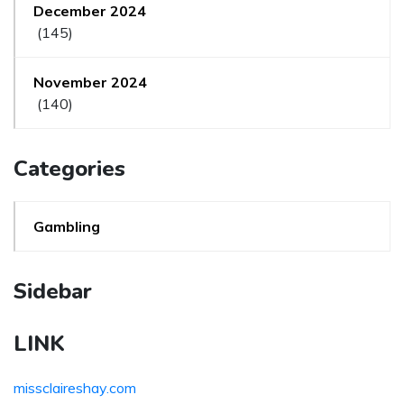
December 2024
(145)
November 2024
(140)
Categories
Gambling
Sidebar
LINK
missclaireshay.com