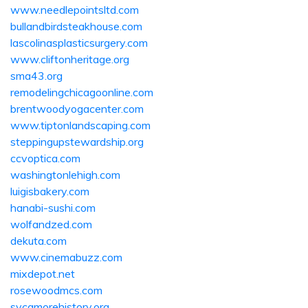
www.needlepointsltd.com
bullandbirdsteakhouse.com
lascolinasplasticsurgery.com
www.cliftonheritage.org
sma43.org
remodelingchicagoonline.com
brentwoodyogacenter.com
www.tiptonlandscaping.com
steppingupstewardship.org
ccvoptica.com
washingtonlehigh.com
luigisbakery.com
hanabi-sushi.com
wolfandzed.com
dekuta.com
www.cinemabuzz.com
mixdepot.net
rosewoodmcs.com
sycamorehistory.org