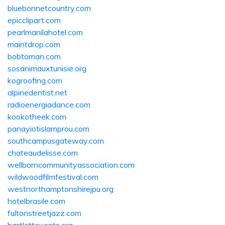
bluebonnetcountry.com
epicclipart.com
pearlmanilahotel.com
maintdrop.com
bobtoman.com
sosanimauxtunisie.org
kogroofing.com
alpinedentist.net
radioenergiadance.com
kookotheek.com
panayiotislamprou.com
southcampusgateway.com
chateaudelisse.com
wellborncommunityassociation.com
wildwoodfilmfestival.com
westnorthamptonshirejpu.org
hotelbrasile.com
fultonstreetjazz.com