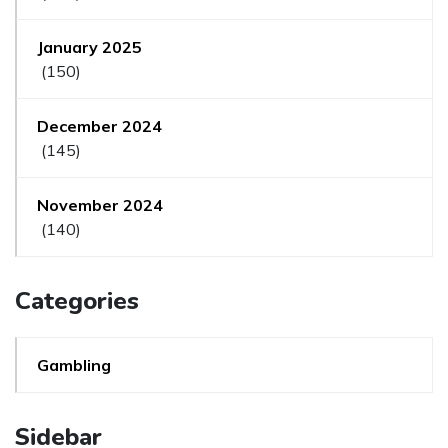
January 2025
(150)
December 2024
(145)
November 2024
(140)
Categories
Gambling
Sidebar