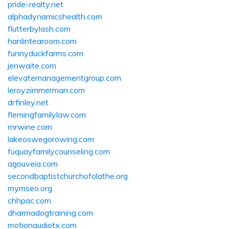
pride-realty.net
alphadynamicshealth.com
flutterbylash.com
hanlintearoom.com
funnyduckfarms.com
jenwaite.com
elevatemanagementgroup.com
leroyzimmerman.com
drfinley.net
flemingfamilylaw.com
rnrwine.com
lakeoswegorowing.com
fuquayfamilycounseling.com
agouveia.com
secondbaptistchurchofolathe.org
mymseo.org
chhpac.com
dharmadogtraining.com
motionaudiotx.com