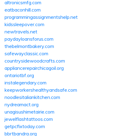
altronicsmfg.com
eatbaconhill.com
programmingassignmentshelp.net
kidssleepover.com
newtravels.net
paydayloansforus.com
thebelmontbakery.com
safewayclassic.com
countrysidewoodcrafts.com
appliancerepairchicagoil.org
ontariotbf.org
instalegendary.com
keepworkershealthyandsafe.com
noodlesitaliankitchen.com
nydreamact.org
unagisushimetairie.com
jewelflashtattoos.com
getpcfixtoday.com
bbrtbandra.org