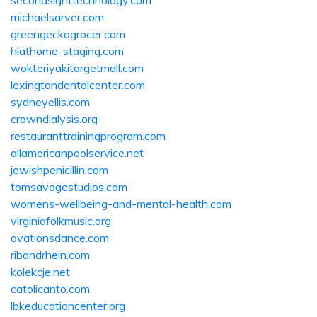
secondsighttechnology.com
michaelsarver.com
greengeckogrocer.com
hlathome-staging.com
wokteriyakitargetmall.com
lexingtondentalcenter.com
sydneyellis.com
crowndialysis.org
restauranttrainingprogram.com
allamericanpoolservice.net
jewishpenicillin.com
tomsavagestudios.com
womens-wellbeing-and-mental-health.com
virginiafolkmusic.org
ovationsdance.com
ribandrhein.com
kolekcje.net
catolicanto.com
lbkeducationcenter.org