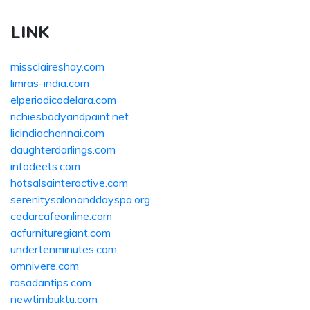
LINK
missclaireshay.com
limras-india.com
elperiodicodelara.com
richiesbodyandpaint.net
licindiachennai.com
daughterdarlings.com
infodeets.com
hotsalsainteractive.com
serenitysalonanddayspa.org
cedarcafeonline.com
acfurnituregiant.com
undertenminutes.com
omnivere.com
rasadantips.com
newtimbuktu.com