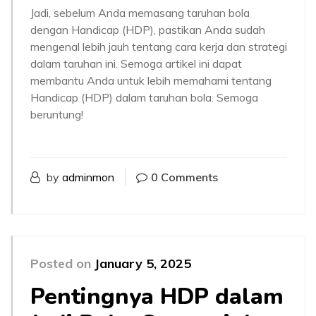
Jadi, sebelum Anda memasang taruhan bola
dengan Handicap (HDP), pastikan Anda sudah
mengenal lebih jauh tentang cara kerja dan strategi
dalam taruhan ini. Semoga artikel ini dapat
membantu Anda untuk lebih memahami tentang
Handicap (HDP) dalam taruhan bola. Semoga
beruntung!
by
adminmon
0 Comments
Posted on
January 5, 2025
Pentingnya HDP dalam