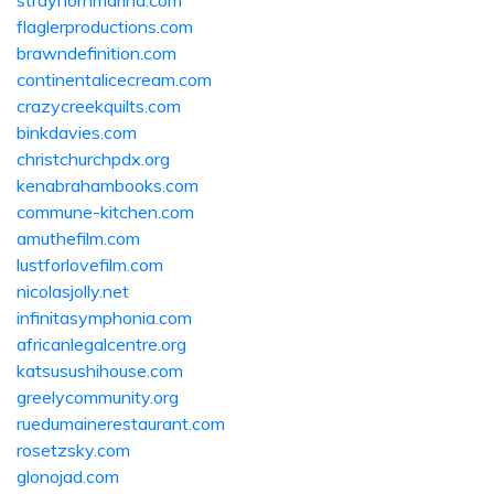
strayhornmarina.com
flaglerproductions.com
brawndefinition.com
continentalicecream.com
crazycreekquilts.com
binkdavies.com
christchurchpdx.org
kenabrahambooks.com
commune-kitchen.com
amuthefilm.com
lustforlovefilm.com
nicolasjolly.net
infinitasymphonia.com
africanlegalcentre.org
katsusushihouse.com
greelycommunity.org
ruedumainerestaurant.com
rosetzsky.com
glonojad.com