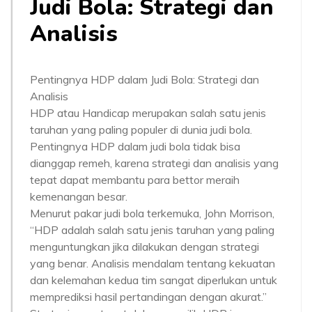
Judi Bola: Strategi dan
Analisis
Pentingnya HDP dalam Judi Bola: Strategi dan
Analisis
HDP atau Handicap merupakan salah satu jenis
taruhan yang paling populer di dunia judi bola.
Pentingnya HDP dalam judi bola tidak bisa
dianggap remeh, karena strategi dan analisis yang
tepat dapat membantu para bettor meraih
kemenangan besar.
Menurut pakar judi bola terkemuka, John Morrison,
“HDP adalah salah satu jenis taruhan yang paling
menguntungkan jika dilakukan dengan strategi
yang benar. Analisis mendalam tentang kekuatan
dan kelemahan kedua tim sangat diperlukan untuk
memprediksi hasil pertandingan dengan akurat.”