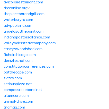
avicollisrestaurant.com
drcconline.org
v
theplacebarandgrill.com
waterburyrx.com
advpoolsinc.com
angelosatthepoint.com
indianapastorsalliance.com
valleyoakssteakcompany.com
caseyswoodshed.com
fixhairchicago.com
denizliesnaf.com
constitutionconferences.com
patthecope.com
svitcs.com
seriouspizza.net
compassroseband.net
altumcore.com
animal-drive.com
tnamag.com