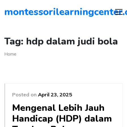
montessorilearningcenter.
Tag:
hdp dalam judi bola
Home
Posted on
April 23, 2025
Mengenal Lebih Jauh
Handicap (HDP) dalam