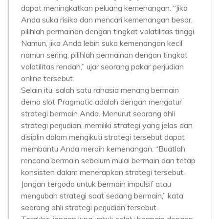
dapat meningkatkan peluang kemenangan. “Jika
Anda suka risiko dan mencari kemenangan besar,
pilihlah permainan dengan tingkat volatilitas tinggi.
Namun, jika Anda lebih suka kemenangan kecil
namun sering, pilihlah permainan dengan tingkat
volatilitas rendah,” ujar seorang pakar perjudian
online tersebut.
Selain itu, salah satu rahasia menang bermain
demo slot Pragmatic adalah dengan mengatur
strategi bermain Anda. Menurut seorang ahli
strategi perjudian, memiliki strategi yang jelas dan
disiplin dalam mengikuti strategi tersebut dapat
membantu Anda meraih kemenangan. “Buatlah
rencana bermain sebelum mulai bermain dan tetap
konsisten dalam menerapkan strategi tersebut.
Jangan tergoda untuk bermain impulsif atau
mengubah strategi saat sedang bermain,” kata
seorang ahli strategi perjudian tersebut.