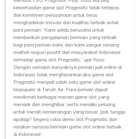
Menurut CEO Pragmatic Play, Yossi Barzely,
keberhasilan game slot Pragmatic tidak terlepas
dari komitmen perusahaan untuk terus
menghadirkan inovasi dan kualitas terbaik untuk
para pemain. “Kami selalu berusaha untuk
memberikan pengalaman bermain yang terbaik
bagi para pemain kami, dan kami sangat senang
melihat respon positif dari masyarakat Indonesia
terhadap game slot Pragmatic,” ujar Yossi.
Dengan semakin banyaknya pemain judi online di
Indonesia, tidak mengherankan jika game slot
Pragmatic menjadi salah satu game slot online
terpopuler di Tanah Air. Para pemain dapat
menikmati berbagai macam game slot yang
menarik dan menghibur, serta memiliki peluang
untuk meraih kemenangan yang besar. Jadi, tunggu
apalagi? Segera coba demo slot Pragmatic dan
rasakan sensasi bermain game slot online terbaik
di Indonesia!