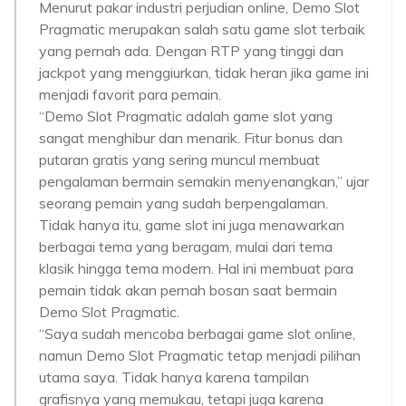
Menurut pakar industri perjudian online, Demo Slot
Pragmatic merupakan salah satu game slot terbaik
yang pernah ada. Dengan RTP yang tinggi dan
jackpot yang menggiurkan, tidak heran jika game ini
menjadi favorit para pemain.
“Demo Slot Pragmatic adalah game slot yang
sangat menghibur dan menarik. Fitur bonus dan
putaran gratis yang sering muncul membuat
pengalaman bermain semakin menyenangkan,” ujar
seorang pemain yang sudah berpengalaman.
Tidak hanya itu, game slot ini juga menawarkan
berbagai tema yang beragam, mulai dari tema
klasik hingga tema modern. Hal ini membuat para
pemain tidak akan pernah bosan saat bermain
Demo Slot Pragmatic.
“Saya sudah mencoba berbagai game slot online,
namun Demo Slot Pragmatic tetap menjadi pilihan
utama saya. Tidak hanya karena tampilan
grafisnya yang memukau, tetapi juga karena