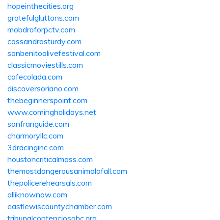
hopeinthecities.org
gratefulgluttons.com
mobdroforpctv.com
cassandrasturdy.com
sanbenitoolivefestival.com
classicmoviestills.com
cafecolada.com
discoversoriano.com
thebeginnerspoint.com
www.comingholidays.net
sanfranguide.com
charmoryllc.com
3dracinginc.com
houstoncriticalmass.com
themostdangerousanimalofall.com
thepolicerehearsals.com
alliknownow.com
eastlewiscountychamber.com
tribunalcontenciosobc.org