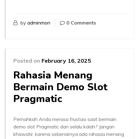
by
adminmon
0 Comments
Posted on
February 16, 2025
Rahasia Menang
Bermain Demo Slot
Pragmatic
Pernahkah Anda merasa frustasi saat bermain
demo slot Pragmatic dan selalu kalah? Jangan
khawatir, karena sebenarnya ada rahasia menang