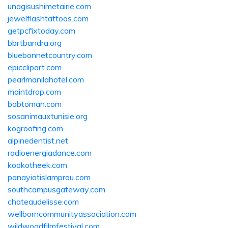
unagisushimetairie.com
jewelflashtattoos.com
getpcfixtoday.com
bbrtbandra.org
bluebonnetcountry.com
epicclipart.com
pearlmanilahotel.com
maintdrop.com
bobtoman.com
sosanimauxtunisie.org
kogroofing.com
alpinedentist.net
radioenergiadance.com
kookotheek.com
panayiotislamprou.com
southcampusgateway.com
chateaudelisse.com
wellborncommunityassociation.com
wildwoodfilmfestival.com