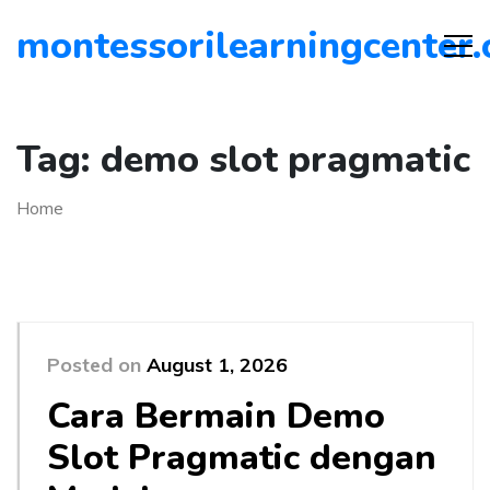
montessorilearningcenter.
Tag:
demo slot pragmatic
Home
Posted on
August 1, 2026
Cara Bermain Demo
Slot Pragmatic dengan