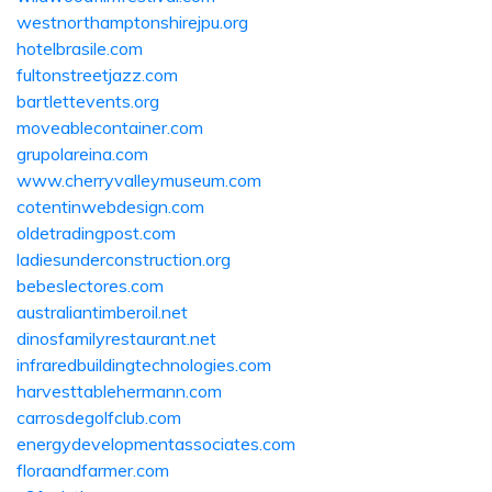
westnorthamptonshirejpu.org
hotelbrasile.com
fultonstreetjazz.com
bartlettevents.org
moveablecontainer.com
grupolareina.com
www.cherryvalleymuseum.com
cotentinwebdesign.com
oldetradingpost.com
ladiesunderconstruction.org
bebeslectores.com
australiantimberoil.net
dinosfamilyrestaurant.net
infraredbuildingtechnologies.com
harvesttablehermann.com
carrosdegolfclub.com
energydevelopmentassociates.com
floraandfarmer.com