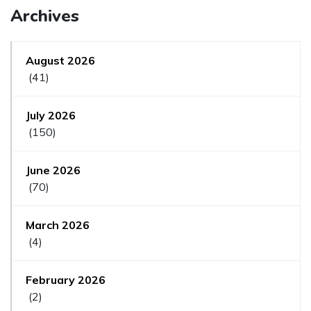
Archives
August 2026
(41)
July 2026
(150)
June 2026
(70)
March 2026
(4)
February 2026
(2)