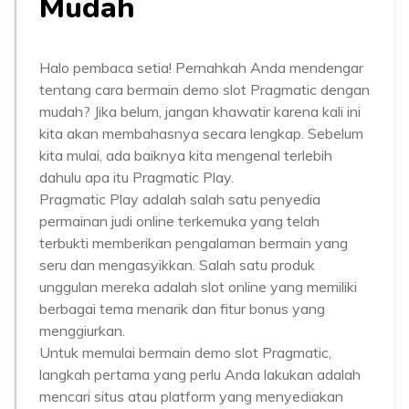
Mudah
Halo pembaca setia! Pernahkah Anda mendengar
tentang cara bermain demo slot Pragmatic dengan
mudah? Jika belum, jangan khawatir karena kali ini
kita akan membahasnya secara lengkap. Sebelum
kita mulai, ada baiknya kita mengenal terlebih
dahulu apa itu Pragmatic Play.
Pragmatic Play adalah salah satu penyedia
permainan judi online terkemuka yang telah
terbukti memberikan pengalaman bermain yang
seru dan mengasyikkan. Salah satu produk
unggulan mereka adalah slot online yang memiliki
berbagai tema menarik dan fitur bonus yang
menggiurkan.
Untuk memulai bermain demo slot Pragmatic,
langkah pertama yang perlu Anda lakukan adalah
mencari situs atau platform yang menyediakan