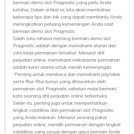
bermain demo slot Pragmatic yang perlu Anda
ketahui. Dalam artikel ini, kita akan membahas
beberapa tips dan trik yang dapat membantu Anda
meningkatkan peluang kemenangan Anda saat
bermain demo slot Pragmatic.
Salah satu rahasia menang bermain demo slot
Pragmatic adalah dengan memahami aturan dan
cara kerja permainan tersebut. Menurut ahli
perjudian online, memahami mekanisme permainan
adalah kunci utama untuk meraih kemenangan.
“Penting untuk membaca dan memahami paytable
serta fitur-fitur bonus yang ditawarkan oleh
permainan slot Pragmatic sebelum mulai bermain,”
kata seorang ahli perjudian online terkemuka.
Selain itu, penting juga untuk memperhatikan
tingkat volatilitas dari permainan slot Pragmatic
yang Anda mainkan. Menurut seorang pakar
perjudian online, memilih permainan dengan tingkat
volatilitas yang sesuai dengan gaya bermain Anda