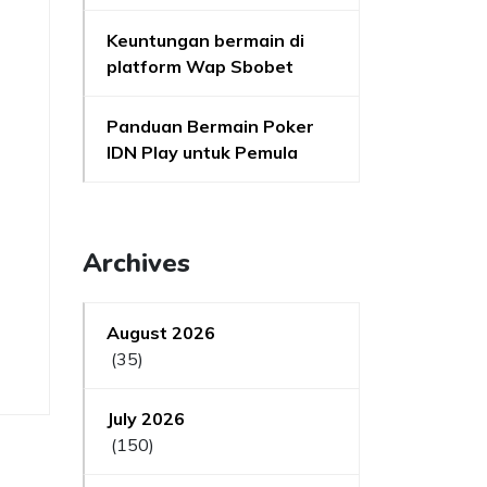
Keuntungan bermain di
platform Wap Sbobet
Panduan Bermain Poker
IDN Play untuk Pemula
Archives
August 2026
(35)
July 2026
(150)