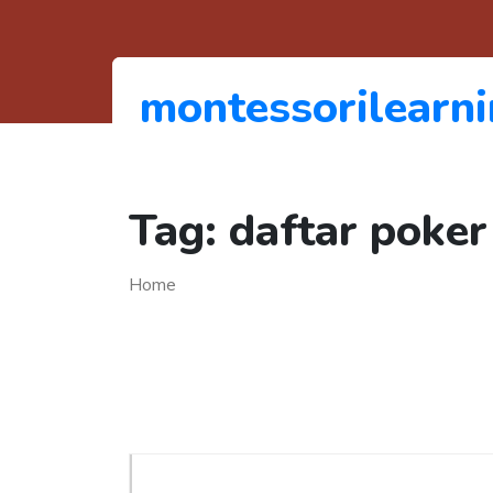
montessorilearni
Tag:
daftar poker
Home