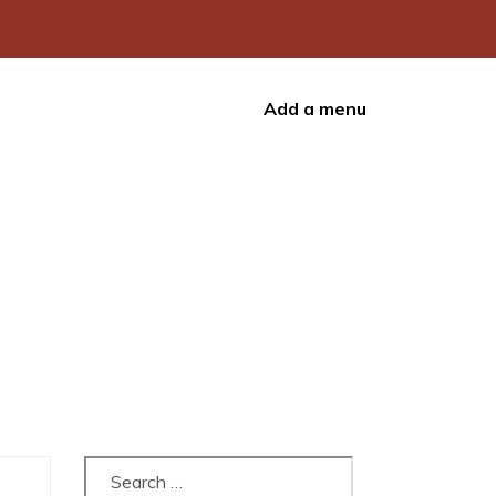
Add a menu